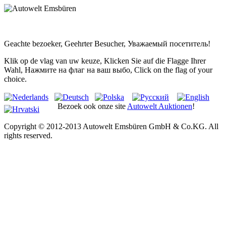
Geachte bezoeker, Geehrter Besucher, Уважаемый посетитель!
Klik op de vlag van uw keuze, Klicken Sie auf die Flagge Ihrer
Wahl, Нажмите на флаг на ваш выбо, Click on the flag of your
choice.
Bezoek ook onze site
Autowelt Auktionen
!
Copyright © 2012-2013 Autowelt Emsbüren GmbH & Co.KG. All
rights reserved.