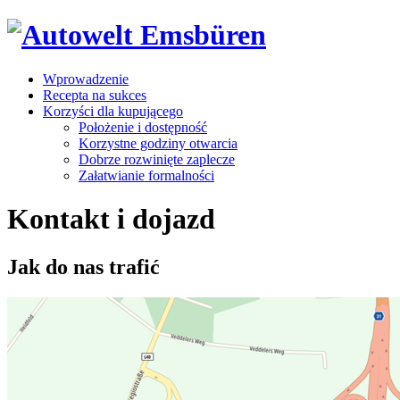
Wprowadzenie
Recepta na sukces
Korzyści dla kupującego
Położenie i dostępność
Korzystne godziny otwarcia
Dobrze rozwinięte zaplecze
Załatwianie formalności
Kontakt i dojazd
Jak do nas trafić