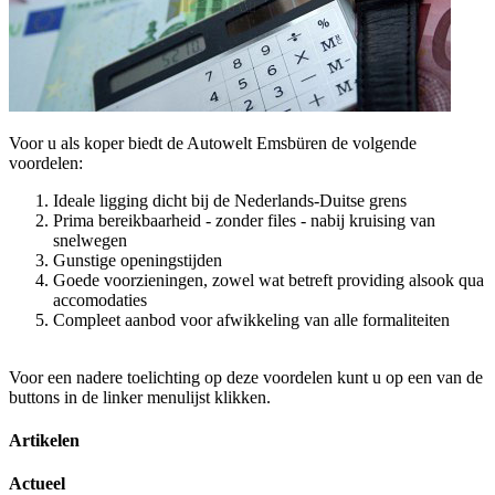
Voor u als koper biedt de Autowelt Emsbüren de volgende
voordelen:
Ideale ligging dicht bij de Nederlands-Duitse grens
Prima bereikbaarheid - zonder files - nabij kruising van
snelwegen
Gunstige openingstijden
Goede voorzieningen, zowel wat betreft providing alsook qua
accomodaties
Compleet aanbod voor afwikkeling van alle formaliteiten
Voor een nadere toelichting op deze voordelen kunt u op een van de
buttons in de linker menulijst klikken.
Artikelen
Actueel